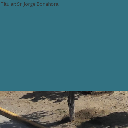
Titular: Sr. Jorge Bonahora.